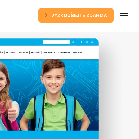
VYZKOUŠEJTE ZDARMA