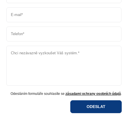
E-mail
*
Telefon
*
Chci nezávazně vyzkoušet Váš systém.
*
Odesláním formuláře souhlasíte se
zásadami ochrany osobních údajů
.
ODESLAT