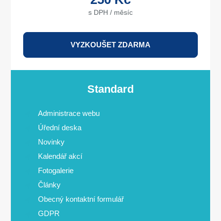
s DPH / měsíc
VYZKOUŠET ZDARMA
Standard
Administrace webu
Úřední deska
Novinky
Kalendář akcí
Fotogalerie
Články
Obecný kontaktní formulář
GDPR