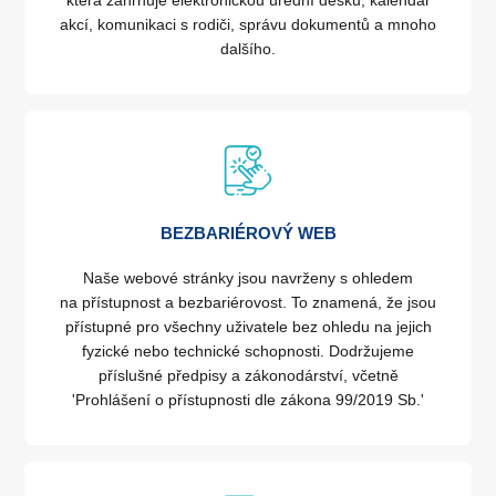
akcí, komunikaci s rodiči, správu dokumentů a mnoho
dalšího.
BEZBARIÉROVÝ WEB
Naše webové stránky jsou navrženy s ohledem
na přístupnost a bezbariérovost. To znamená, že jsou
přístupné pro všechny uživatele bez ohledu na jejich
fyzické nebo technické schopnosti. Dodržujeme
příslušné předpisy a zákonodárství, včetně
'Prohlášení o přístupnosti dle zákona 99/2019 Sb.'