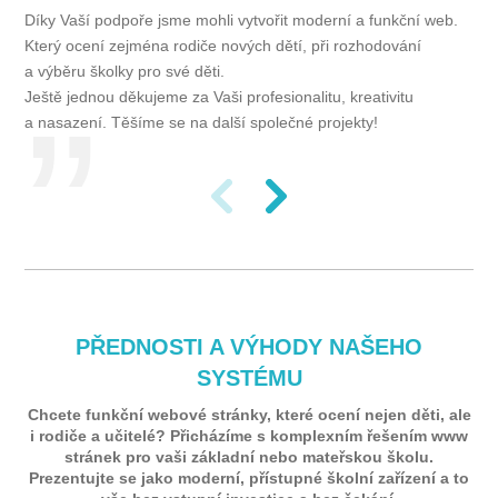
Díky Vaší podpoře jsme mohli vytvořit moderní a funkční web.
Který ocení zejména rodiče nových dětí, při rozhodování
a výběru školky pro své děti.
Ještě jednou děkujeme za Vaši profesionalitu, kreativitu
a nasazení. Těšíme se na další společné projekty!
PŘEDNOSTI A VÝHODY NAŠEHO
SYSTÉMU
Chcete funkční webové stránky, které ocení nejen děti, ale
i rodiče a učitelé? Přicházíme s komplexním řešením www
stránek pro vaši základní nebo mateřskou školu.
Prezentujte se jako moderní, přístupné školní zařízení a to