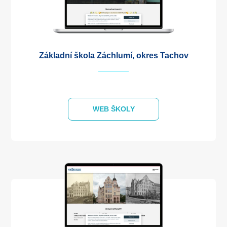
Základní škola Záchlumí, okres Tachov
WEB ŠKOLY