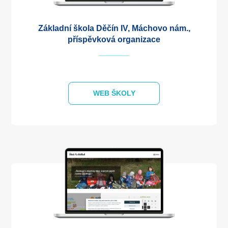
Základní škola Děčín IV, Máchovo nám.,
příspěvková organizace
WEB ŠKOLY