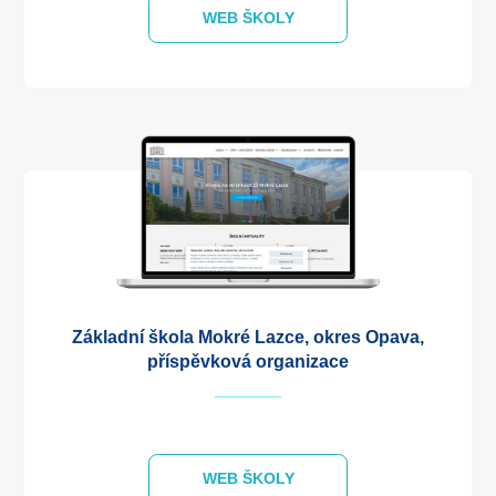
WEB ŠKOLY
Základní škola Mokré Lazce, okres Opava,
příspěvková organizace
WEB ŠKOLY