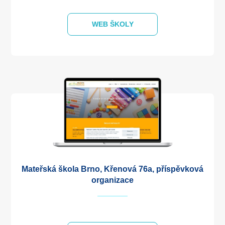
WEB ŠKOLY
Mateřská škola Brno, Křenová 76a, příspěvková
organizace