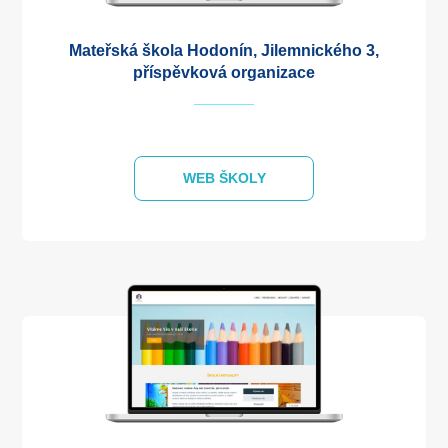
Mateřská škola Hodonín, Jilemnického 3,
příspěvková organizace
WEB ŠKOLY