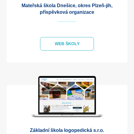
Mateřská škola Dnešice, okres Plzeň-jih,
příspěvková organizace
WEB ŠKOLY
Základní škola logopedická s.r.o.