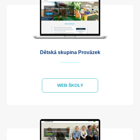
Dětská skupina Provázek
WEB ŠKOLY