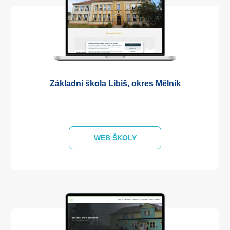
Základní škola Libiš, okres Mělník
WEB ŠKOLY