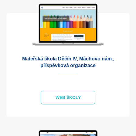
Mateřská škola Děčín IV, Máchovo nám.,
příspěvková organizace
WEB ŠKOLY