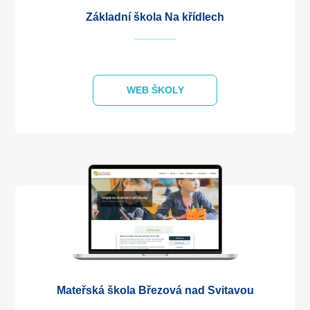
Základní škola Na křídlech
WEB ŠKOLY
Mateřská škola Březová nad Svitavou