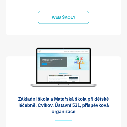
WEB ŠKOLY
Základní škola a Mateřská škola při dětské
léčebně, Cvikov, Ústavní 531, příspěvková
organizace