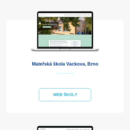
Mateřská škola Vackova, Brno
WEB ŠKOLY