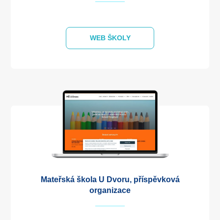
WEB ŠKOLY
Mateřská škola U Dvoru, příspěvková
organizace