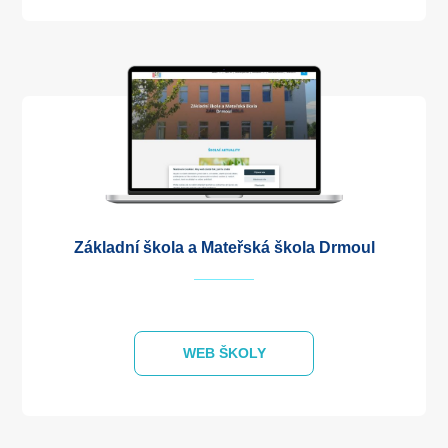
Základní škola a Mateřská škola Drmoul
WEB ŠKOLY