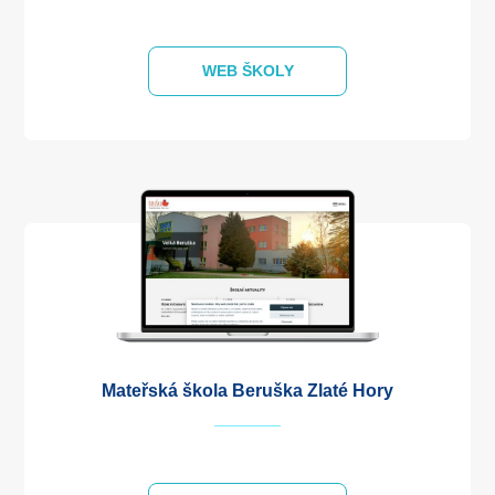
WEB ŠKOLY
Mateřská škola Beruška Zlaté Hory