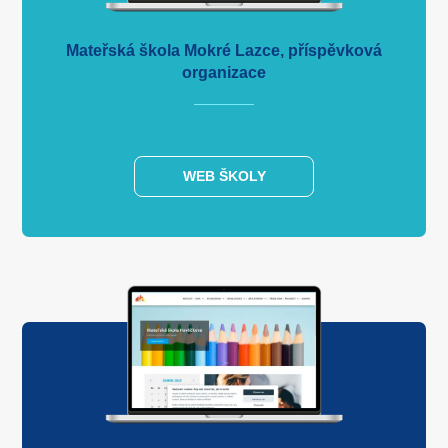
Mateřská škola Mokré Lazce, příspěvková
organizace
WEB ŠKOLY