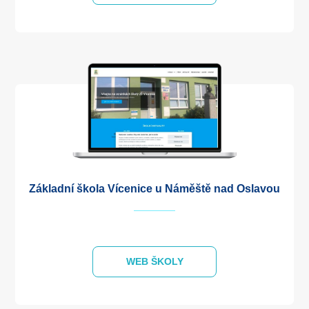
Základní škola Vícenice u Náměště nad Oslavou
WEB ŠKOLY