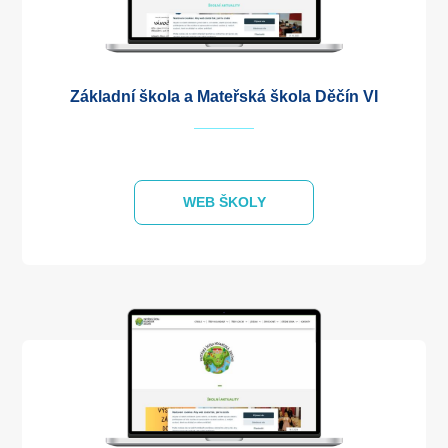
Základní škola a Mateřská škola Děčín VI
WEB ŠKOLY