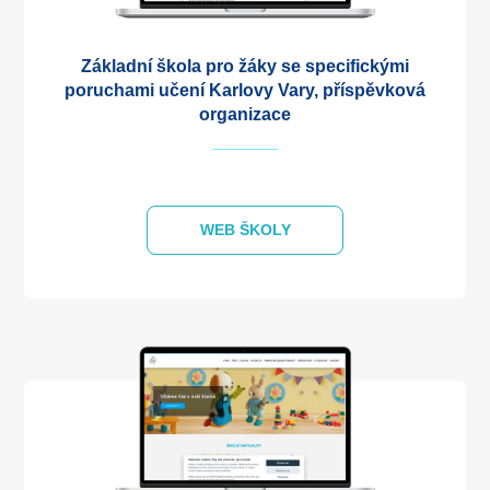
Základní škola pro žáky se specifickými
poruchami učení Karlovy Vary, příspěvková
organizace
WEB ŠKOLY