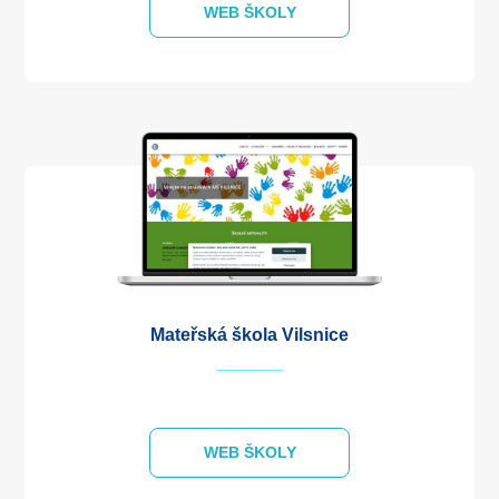
WEB ŠKOLY
Mateřská škola Vilsnice
WEB ŠKOLY