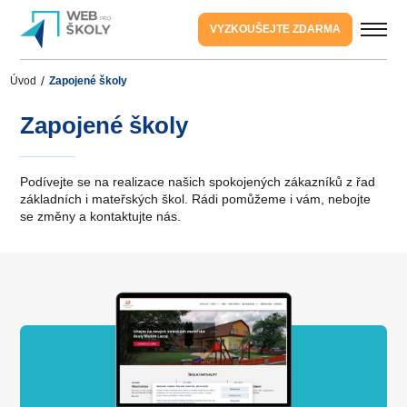
VYZKOUŠEJTE ZDARMA
Úvod
Zapojené školy
Zapojené školy
Podívejte se na realizace našich spokojených zákazníků z řad
základních i mateřských škol. Rádi pomůžeme i vám, nebojte
se změny a
kontaktujte
nás.