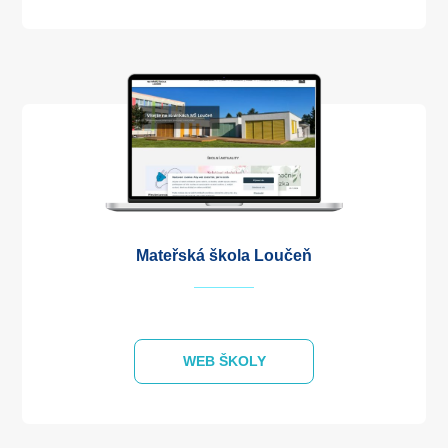
Mateřská škola Loučeň
WEB ŠKOLY