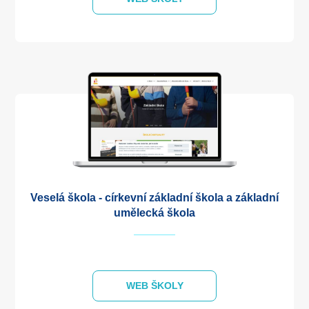
Veselá škola - církevní základní škola a základní
umělecká škola
WEB ŠKOLY