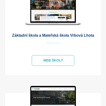
Základní škola a Mateřská škola Vrbová Lhota
WEB ŠKOLY