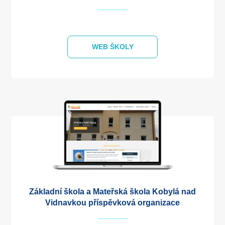
WEB ŠKOLY
Základní škola a Mateřská škola Kobylá nad
Vidnavkou příspěvková organizace