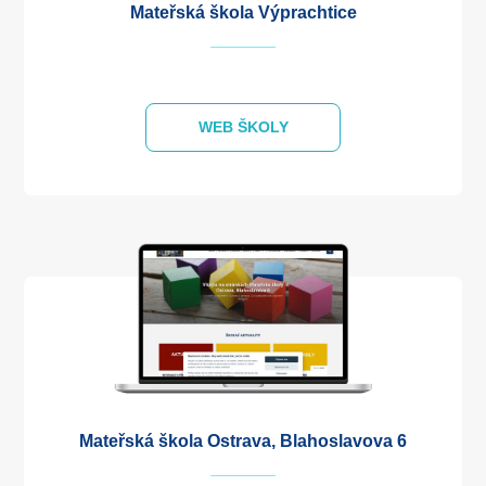
Mateřská škola Výprachtice
WEB ŠKOLY
Mateřská škola Ostrava, Blahoslavova 6