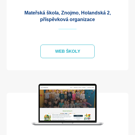
Mateřská škola, Znojmo, Holandská 2,
příspěvková organizace
WEB ŠKOLY