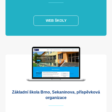
WEB ŠKOLY
Základní škola Brno, Sekaninova, příspěvková
organizace