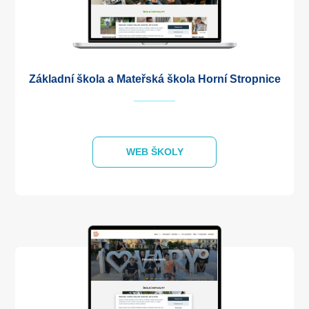
Základní škola a Mateřská škola Horní Stropnice
WEB ŠKOLY